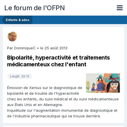
Le forum de l'OFPN
Enfants & ados
Par DominiqueC •
le 25 août 2013
Bipolarité, hyperactivité et traitements
médicamenteux chez l'enfant
Length: 26:13
Émission de Xenius sur le diagnostique de
bipolarité et de trouble de l'hyperactivité
chez les enfants, du suivi médical et du suivi médicamenteuse
aux États Unis et en Allemagne.
Inquiétude sur l'augmentation monumental de diagnostique et
de l'industrie pharmaceutique qui se trouve derrière.