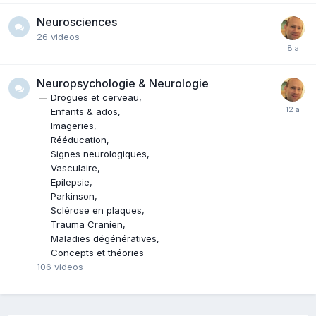
Neurosciences
26
videos
Neuropsychologie & Neurologie
Drogues et cerveau
Enfants & ados
Imageries
Rééducation
Signes neurologiques
Vasculaire
Epilepsie
Parkinson
Sclérose en plaques
Trauma Cranien
Maladies dégénératives
Concepts et théories
106
videos