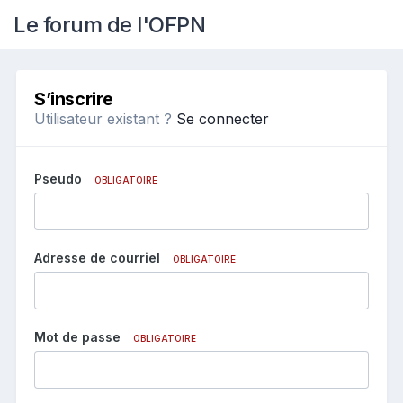
Le forum de l'OFPN
S’inscrire
Utilisateur existant ?
Se connecter
Pseudo
OBLIGATOIRE
Adresse de courriel
OBLIGATOIRE
Mot de passe
OBLIGATOIRE