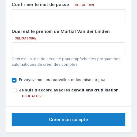
Confirmer le mot de passe
OBLIGATOIRE
Quel est le prénom de Martial Van der Linden
OBLIGATOIRE
Ceci est un test de sécurité pour empêcher les programmes
automatiques de créer des comptes.
Envoyez-moi les nouvelles et les mises à jour
Je suis d’accord avec les
conditions d’utilisation
OBLIGATOIRE
Créer mon compte